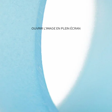
OUVRIR L’IMAGE EN PLEIN ÉCRAN