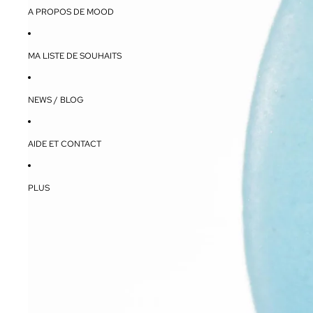
A PROPOS DE MOOD
MA LISTE DE SOUHAITS
NEWS / BLOG
AIDE ET CONTACT
PLUS