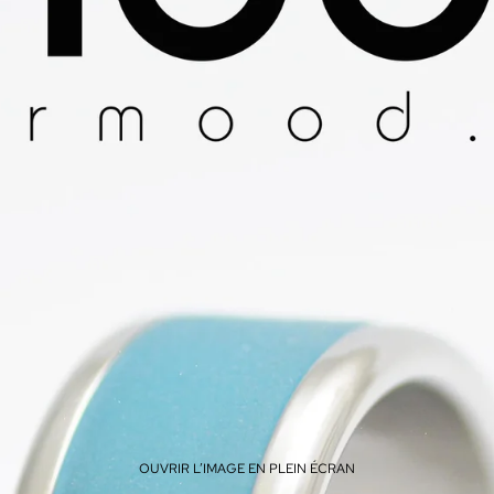
OUVRIR L’IMAGE EN PLEIN ÉCRAN