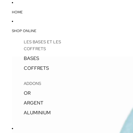
HOME
SHOP ONLINE
LES BASES ET LES
COFFRETS
BASES
COFFRETS
ADDONS
OR
ARGENT
ALUMINIUM