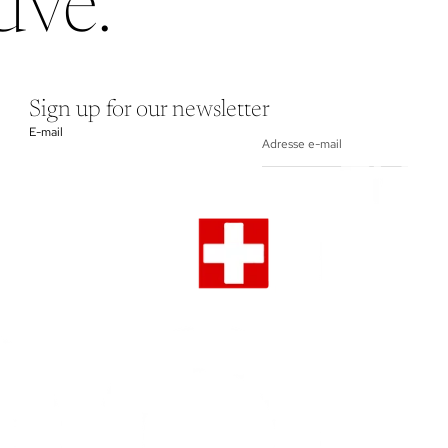
uvé.
Sign up for our newsletter
E-mail