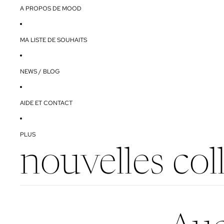
A PROPOS DE MOOD
MA LISTE DE SOUHAITS
NEWS / BLOG
AIDE ET CONTACT
PLUS
nouvelles col