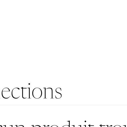
lections