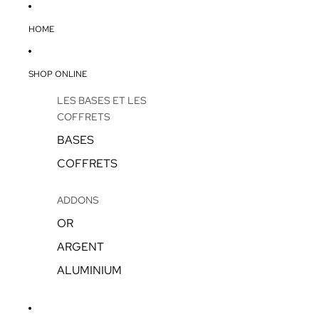
HOME
SHOP ONLINE
LES BASES ET LES
COFFRETS
BASES
COFFRETS
ADDONS
OR
ARGENT
ALUMINIUM